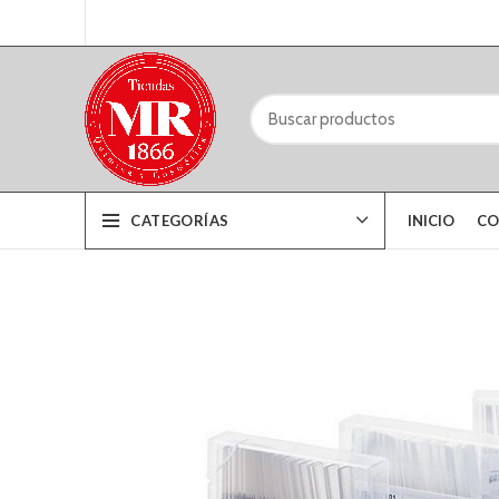
CATEGORÍAS
INICIO
CO