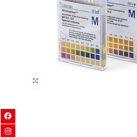
Clic para ampliar