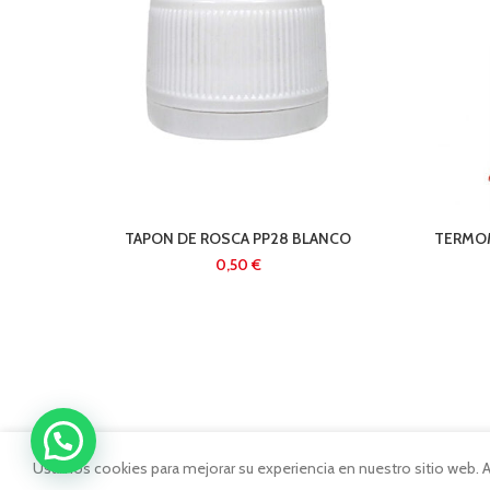
TAPON DE ROSCA PP28 BLANCO
TERMOM
€
Usamos cookies para mejorar su experiencia en nuestro sitio web. Al