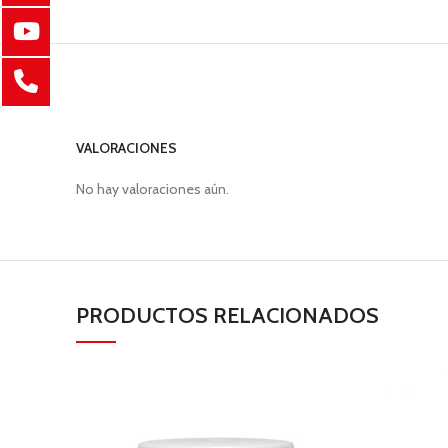
VALORACIONES
No hay valoraciones aún.
PRODUCTOS RELACIONADOS