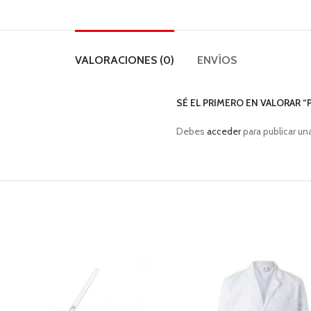
VALORACIONES (0)
ENVÍOS
SÉ EL PRIMERO EN VALORAR “P
Debes
acceder
para publicar un