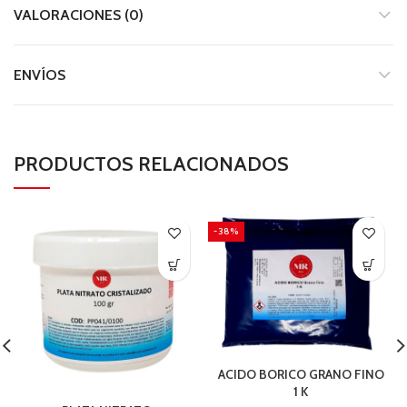
VALORACIONES (0)
ENVÍOS
PRODUCTOS RELACIONADOS
-38%
ACIDO BORICO GRANO FINO
1 K