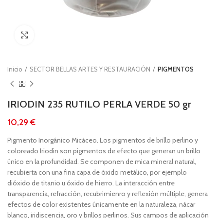
Clic para ampliar
Inicio
SECTOR BELLAS ARTES Y RESTAURACIÓN
PIGMENTOS
IRIODIN 235 RUTILO PERLA VERDE 50 gr
€
Pigmento Inorgánico Micáceo. Los pigmentos de brillo perlino y
coloreado Iriodin son pigmentos de efecto que generan un brillo
único en la profundidad. Se componen de mica mineral natural,
recubierta con una fina capa de óxido metálico, por ejemplo
dióxido de titanio u óxido de hierro. La interacción entre
transparencia, refracción, recubrimienro y reflexión múltiple, genera
efectos de color existentes únicamente en la naturaleza, nácar
blanco, iridiscencia, oro y brillos perlinos. Sus campos de aplicación