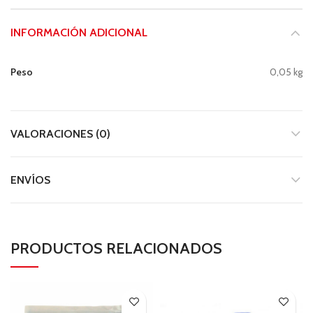
INFORMACIÓN ADICIONAL
Peso
0,05 kg
VALORACIONES (0)
ENVÍOS
PRODUCTOS RELACIONADOS