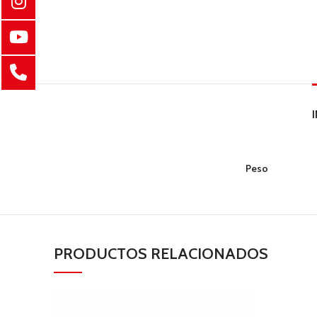
Peso
PRODUCTOS RELACIONADOS