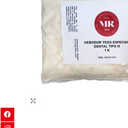
Clic para ampliar