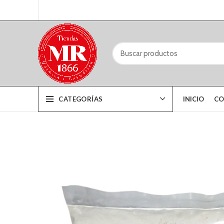
CATEGORÍAS
INICIO
CO