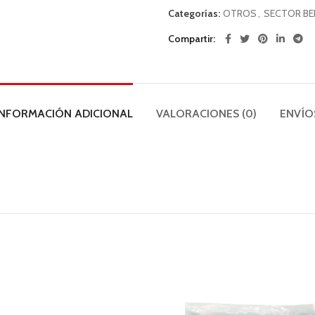
Categorías:
OTROS
,
SECTOR BE
Compartir
INFORMACIÓN ADICIONAL
VALORACIONES (0)
ENVÍO