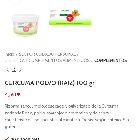
Inicio
SECTOR CUIDADO PERSONAL
DIETÉTICA Y COMPLEMENTOS ALIMENTICIOS
COMPLEMENTOS
CURCUMA POLVO (RAIZ) 100 gr
€
Rizoma sano, limpio,desecado y pulverizado de la Curcuma
zedoaria Rose, polvo anaranjado,aromático y de sabro
característico.Uso: industria alimentaria. Dosis: según criterio. Sin
gluten.
98 disponibles