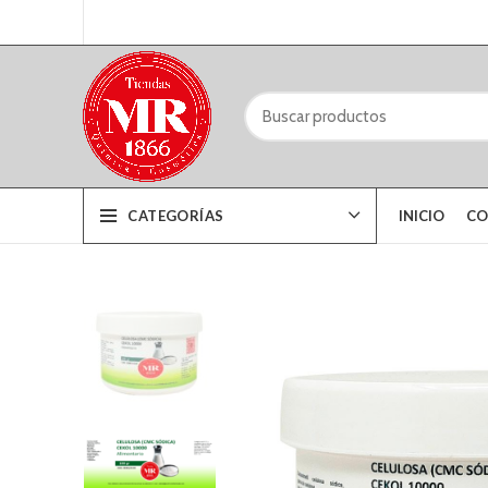
CATEGORÍAS
INICIO
CO