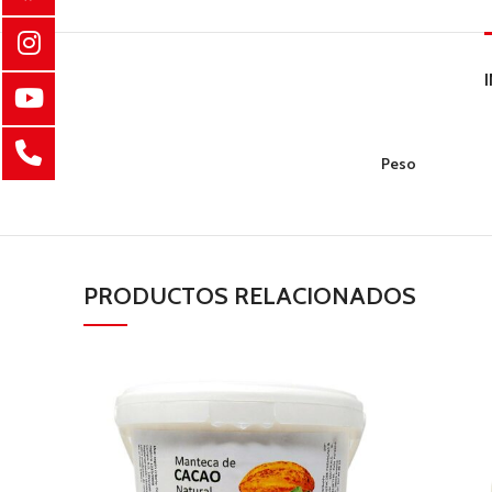
Peso
PRODUCTOS RELACIONADOS