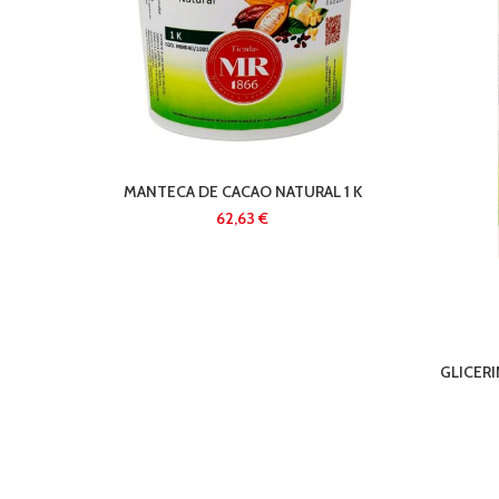
MANTECA DE CACAO NATURAL 1 K
€
GLICERI