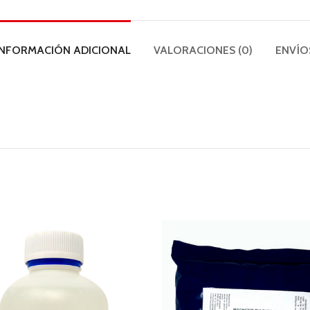
INFORMACIÓN ADICIONAL
VALORACIONES (0)
ENVÍO