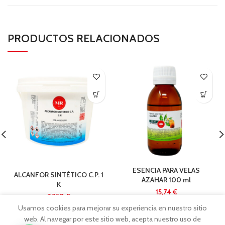
PRODUCTOS RELACIONADOS
ESENCIA PARA VELAS
ALCANFOR SINTÉTICO C.P. 1
AZAHAR 100 ml
K
€
€
Usamos cookies para mejorar su experiencia en nuestro sitio
web. Al navegar por este sitio web, acepta nuestro uso de