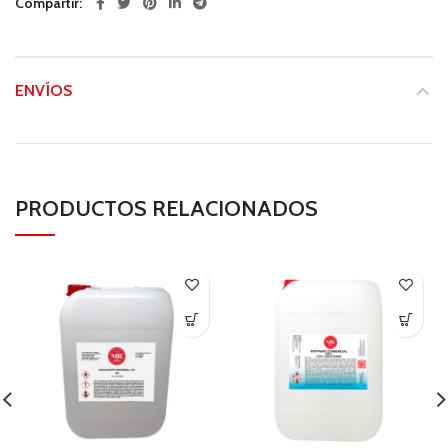
Compartir
ENVÍOS
PRODUCTOS RELACIONADOS