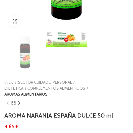
Clic para ampliar
Inicio
SECTOR CUIDADO PERSONAL
DIETÉTICA Y COMPLEMENTOS ALIMENTICIOS
AROMAS ALIMENTARIOS
AROMA NARANJA ESPAÑA DULCE 50 ml
€