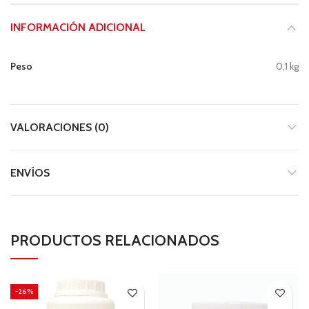
INFORMACIÓN ADICIONAL
Peso
0,1 kg
VALORACIONES (0)
ENVÍOS
PRODUCTOS RELACIONADOS
-26%