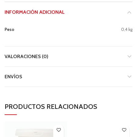
INFORMACIÓN ADICIONAL
Peso
0,4 kg
VALORACIONES (0)
ENVÍOS
PRODUCTOS RELACIONADOS