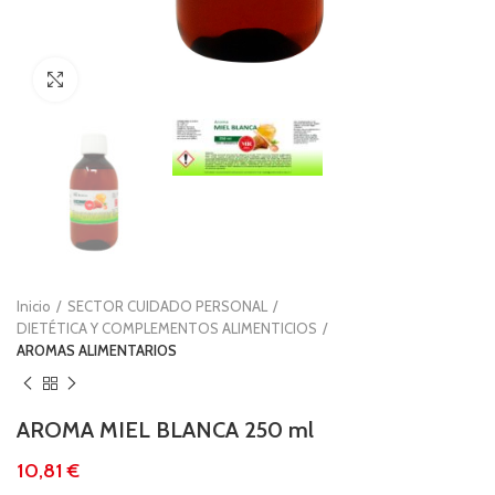
Clic para ampliar
Inicio
SECTOR CUIDADO PERSONAL
DIETÉTICA Y COMPLEMENTOS ALIMENTICIOS
AROMAS ALIMENTARIOS
AROMA MIEL BLANCA 250 ml
€