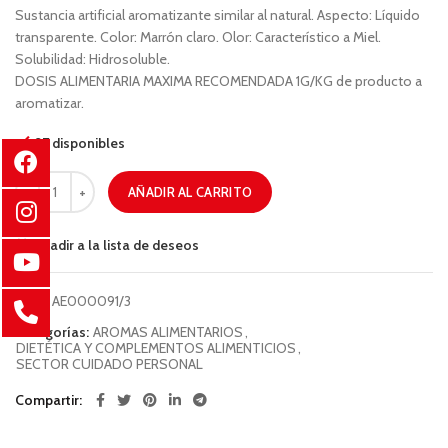
Sustancia artificial aromatizante similar al natural. Aspecto: Líquido
transparente. Color: Marrón claro. Olor: Característico a Miel.
Solubilidad: Hidrosoluble.
DOSIS ALIMENTARIA MAXIMA RECOMENDADA 1G/KG de producto a
aromatizar.
97 disponibles
AÑADIR AL CARRITO
Añadir a la lista de deseos
COD:
AE000091/3
Categorías:
AROMAS ALIMENTARIOS
,
DIETÉTICA Y COMPLEMENTOS ALIMENTICIOS
,
SECTOR CUIDADO PERSONAL
Compartir