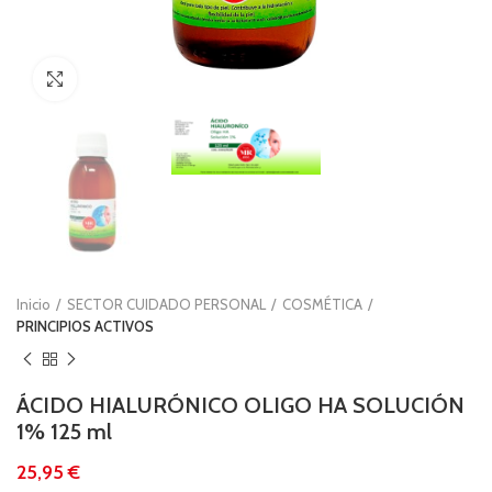
Clic para ampliar
Inicio
SECTOR CUIDADO PERSONAL
COSMÉTICA
PRINCIPIOS ACTIVOS
ÁCIDO HIALURÓNICO OLIGO HA SOLUCIÓN
1% 125 ml
€