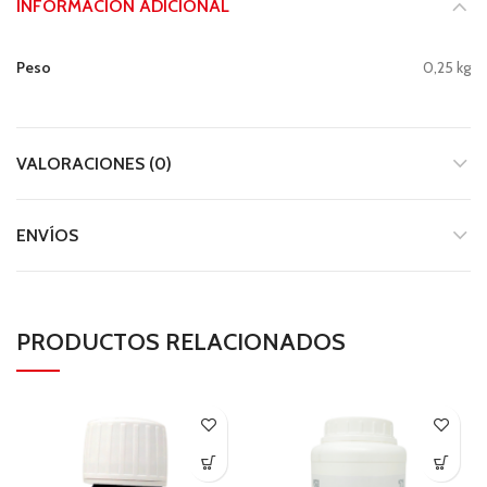
INFORMACIÓN ADICIONAL
Peso
0,25 kg
VALORACIONES (0)
ENVÍOS
PRODUCTOS RELACIONADOS