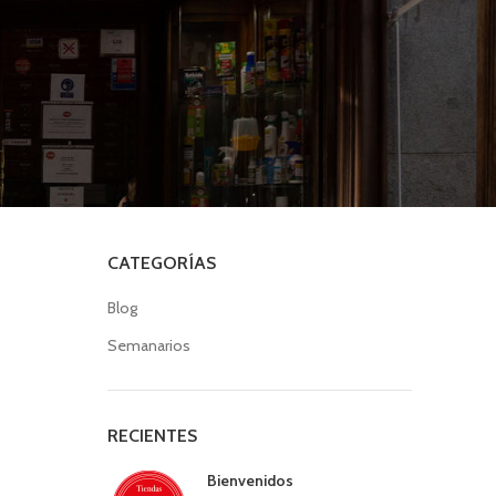
CATEGORÍAS
Blog
Semanarios
RECIENTES
Bienvenidos