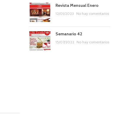
Revista Mensual Enero
12/01/2023
No hay comentarios
Semanario 42
15/07/2022
No hay comentarios