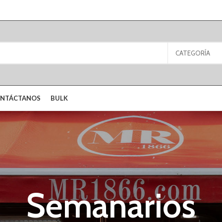
CATEGORÍA
NTÁCTANOS
BULK
Semanarios