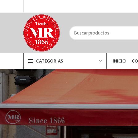
CATEGORÍAS
INICIO
CO